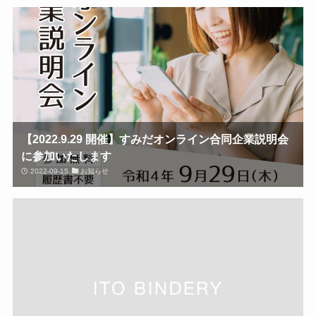
【2022.9.29 開催】すみだオンライン合同企業説明会
に参加いたします
2022-09-15
お知らせ