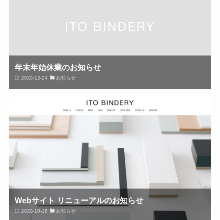
年末年始休業のお知らせ
2020-12-24
お知らせ
Webサイト リニューアルのお知らせ
2020-10-16
お知らせ