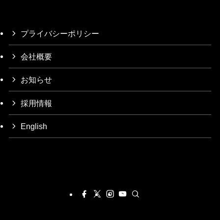
プライバシーポリシー
会社概要
お知らせ
採用情報
English