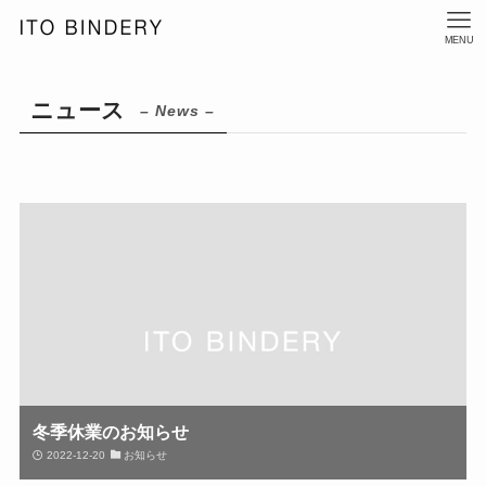
MENU
ニュース
– News –
冬季休業のお知らせ
2022-12-20
お知らせ