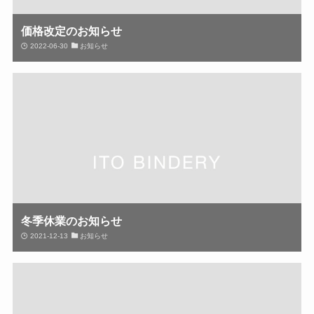
価格改定のお知らせ
2022-06-30
お知らせ
冬季休業のお知らせ
2021-12-13
お知らせ