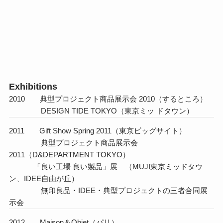
Exhibitions
2010 典型プロジェクト商品展示会 2010（するところ）
DESIGN TIDE TOKYO（東京ミッ ドタウン）
2011 Gift Show Spring 2011（東京ビッグサイト）
典型プロジェクト商品展示会
2011（D&DEPARTMENT TOKYO）
「良い工場 良い製品」展 （MUJI東京ミッドタウ
ン、IDEE自由が丘）
無印良品・IDEE・典型プロジェクトの三者合同展
示会
2012 Maison＆Objet（パリ）