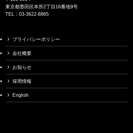
東京都墨田区本所2丁目16番地9号
TEL：03-3622-8865
プライバシーポリシー
会社概要
お知らせ
採用情報
English