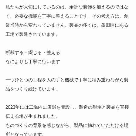
私たちが大切にしているのは、余計な装飾を加えるのではな
く、必要な機能を丁寧に整えることです。その考え方は、創
業当時から変わっていません。製品の多くは、墨田区にある
工場で製造されています。
断裁する・綴じる・整える
なによりも丁寧に行います
一つひとつの工程を人の手と機械で丁寧に積み重ねながら製
品をつくり続けています。
2023年には工場内に店舗を開設し、製造の現場と製品を直接
伝える場が生まれました。
ものづくりの背景を感じながら、製品に触れていただける場
所となっています。