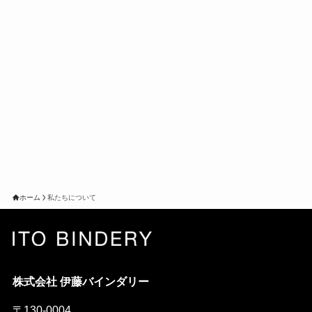
ホーム
私たちについて
株式会社 伊藤バインダリー
〒130-0004