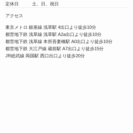
定休日 土、日、祝日
アクセス
東京メトロ 銀座線 浅草駅 4出口より徒歩10分
都営地下鉄 浅草線 浅草駅 A2a出口より徒歩10分
都営地下鉄 浅草線 本所吾妻橋駅 A0出口より徒歩10分
都営地下鉄 大江戸線 蔵前駅 A7出口より徒歩15分
JR総武線 両国駅 西口出口より徒歩20分