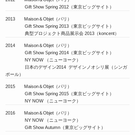
Gift Show Spring 2012（東京ビッグサイト）
2013 Maison＆Objet（パリ）
Gift Show Spring 2013（東京ビッグサイト）
典型プロジェクト商品展示会 2013（koncent）
2014 Maison＆Objet（パリ）
Gift Show Spring 2014（東京ビッグサイト）
NY NOW （ニューヨーク）
日本のデザイン2014 デザインノオシリ展（シンガ
ポール）
2015 Maison＆Objet（パリ）
Gift Show Spring 2015（東京ビッグサイト）
NY NOW （ニューヨーク）
2016 Maison＆Objet（パリ）
NY NOW （ニューヨーク）
Gift Show Autumn（東京ビッグサイト）