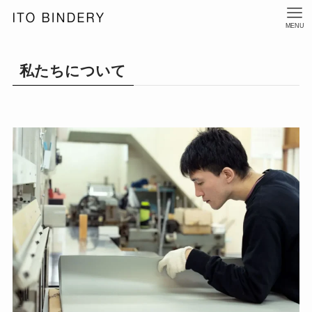
MENU
私たちについて