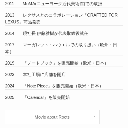
2011 MoMA(ニューヨーク近代美術館)での取扱
2013 レクサスとのコラボレーション「CRAFTED FOR
LEXUS」商品発売
2014 現社長 伊藤雅樹が代表取締役就任
2017 マーガレット・ハウエルでの取り扱い（欧州・日
本）
2019 「ノートブック」を販売開始（欧米・日本）
2023 本社工場に店舗を開店
2024 「Note Piece」を販売開始（欧米・日本）
2025 「Calendar」を販売開始
Movie about Roots