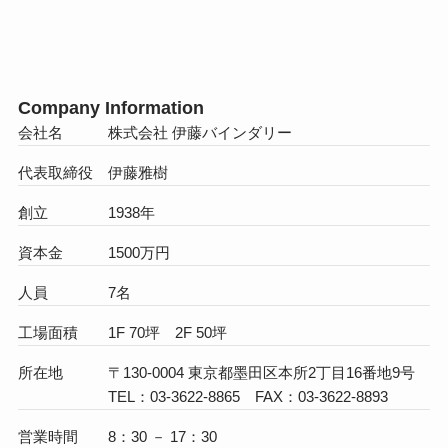
Company Information
会社名 株式会社 伊藤バインダリー
代表取締役 伊藤雅樹
創立 1938年
資本金 1500万円
人員 7名
工場面積 1F 70坪 2F 50坪
所在地 〒130-0004 東京都墨田区本所2丁目16番地9号
TEL：03-3622-8865 FAX：03-3622-8893
営業時間 8：30 － 17：30