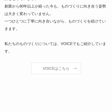
創業から80年以上が経った今も、ものづくりに向き合う姿勢
は大きく変わっていません。
一つひとつに丁寧に向き合いながら、ものづくりを続けてい
きます。
私たちのものづくりについては、VOICEでもご紹介していま
す。
VOICEはこちら