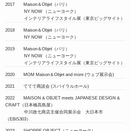
2017 Maison＆Objet（パリ）
NY NOW （ニューヨーク）
インテリアライフスタイル展（東京ビッグサイト）
2018 Maison＆Objet（パリ）
NY NOW （ニューヨーク）
2019 Maison＆Objet（パリ）
NY NOW （ニューヨーク）
インテリアライフスタイル展（東京ビッグサイト）
2020 MOM Maison＆Objet and more (ウェブ展示会)
2021 ててて商談会 (スパイラルホール)
2022 MAISON & OBJET meets JAPANESE DESIGN &
CRAFT（日本橋髙島屋）
中川政七商店主催合同展示会 大日本市
（EBiS303）
2023 SHOPPE OBJECT（ニューヨーク）