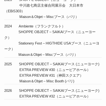
中川政七商店主催合同展示会 大日本市
（EBiS303）
Maison＆Objet – Miscブース（パリ）
2024 Ambiente（フランクフルト）
SHOPPE OBJECT – SAIKAIブース（ニューヨー
ク）
Stationery Fest – HIGTHIDE USAブース（ニューヨ
ーク）
Maison＆Objet – Miscブース（パリ）
2025 SHOPPE OBJECT – SAIKAIブース (ニューヨーク)
EXTRA PREVIEW #30（ニューピアホール）
EXTRA PREVIEW #31（神田スクエア）
Maison＆Objet – Misc Booth (パリ)
2026 SHOPPE OBJECT – SAIKAIブース (ニューヨーク)
EXTRA PREVIEW #32（ニューピアホール）