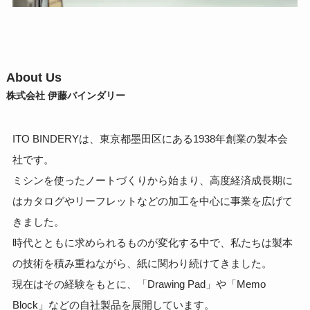
About Us
株式会社 伊藤バインダリー
ITO BINDERYは、東京都墨田区にある1938年創業の製本会
社です。
ミシンを使ったノートづくりから始まり、高度経済成長期に
はカタログやリーフレットなどの加工を中心に事業を広げて
きました。
時代とともに求められるものが変化する中で、私たちは製本
の技術を積み重ねながら、紙に関わり続けてきました。
現在はその経験をもとに、「Drawing Pad」や「Memo
Block」などの自社製品を展開しています。