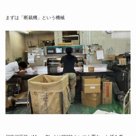
まずは「断裁機」という機械