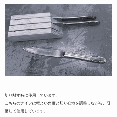
切り離す時に使用しています。
こちらのナイフは程よい角度と切り心地を調整しながら、研
磨して使用しています。