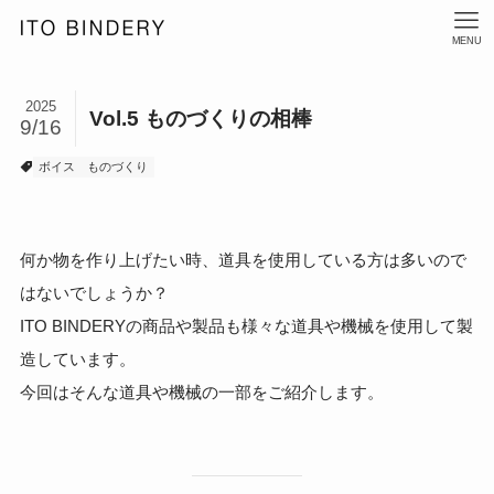
MENU
2025
Vol.5 ものづくりの相棒
9/16
ボイス
ものづくり
何か物を作り上げたい時、道具を使用している方は多いので
はないでしょうか？
ITO BINDERYの商品や製品も様々な道具や機械を使用して製
造しています。
今回はそんな道具や機械の一部をご紹介します。