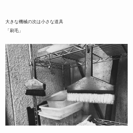
大きな機械の次は小さな道具
「刷毛」