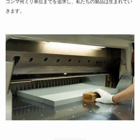
コンマ何ミリ単位までを追求し、私たちの製品は生まれてい
きます。