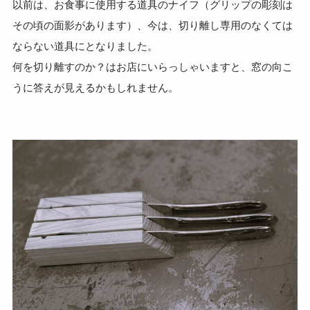
以前は、お食事に使用する道具のナイフ（グリップの彫刻は
その頃の面影があります）、今は、切り離し専用のなくては
ならない道具にとなりました。
何を切り離すのか？はお店にいらっしゃいますと、窓の向こ
うに答えが見えるかもしれません。