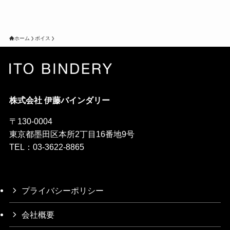
ホーム
ボイス
株式会社 伊藤バインダリー
〒130-0004
東京都墨田区本所2丁目16番地9号
TEL：03-3622-8865
プライバシーポリシー
会社概要