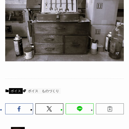
ボイス
ボイス
ものづくり