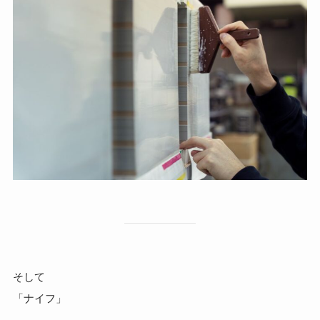
そして
「ナイフ」