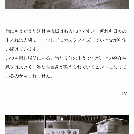
他にもまだまだ道具や機械はあるわけですが、何れも日々の
手入れは大切にし、少しずつカスタマイズしていきながら使
い続けています。
いつも同じ場所にある。当たり前のようですが、その存在や
意味は大きく、私たち自身が整えられていくヒントになって
いるのかもしれません。
TM.