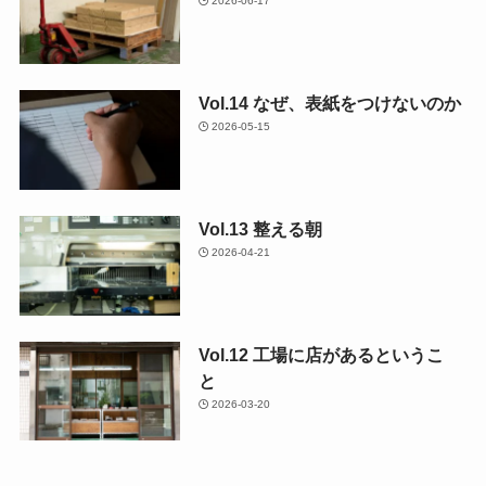
2026-06-17
Vol.14 なぜ、表紙をつけないのか
2026-05-15
Vol.13 整える朝
2026-04-21
Vol.12 工場に店があるというこ
と
2026-03-20