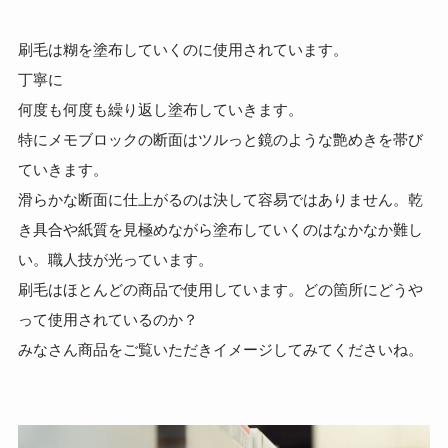
刷毛は糊を塗布していくのに使用されています。
丁寧に
何度も何度も繰り返し塗布していきます。
特にメモブロックの断面はツルっと鏡のような艶めきを帯び
ていきます。
滑らかな断面に仕上がるのは決して容易ではありません。乾
き具合や紙質を見極めながら塗布していくのはなかなか難し
い。職人技が光っています。
刷毛はほとんどの商品で使用しています。どの箇所にどうや
って使用されているのか？
みなさん商品をご覧いただきイメージしてみてくださいね。