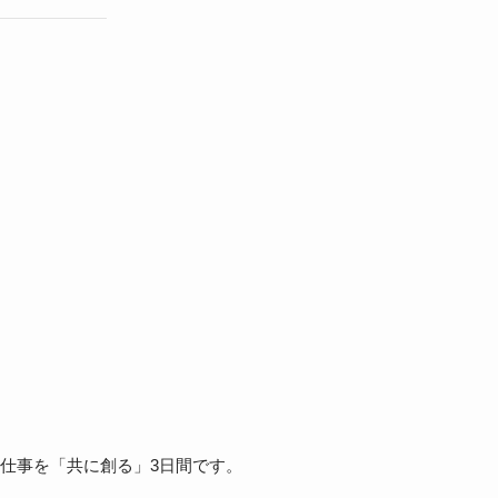
仕事を「共に創る」3日間です。