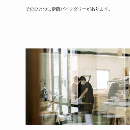
そのひとつに伊藤バインダリーがあります。