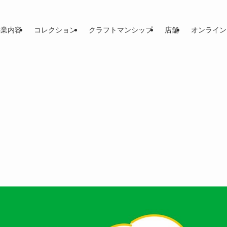
事業内容
コレクション
クラフトマンシップ
店舗
オンライン