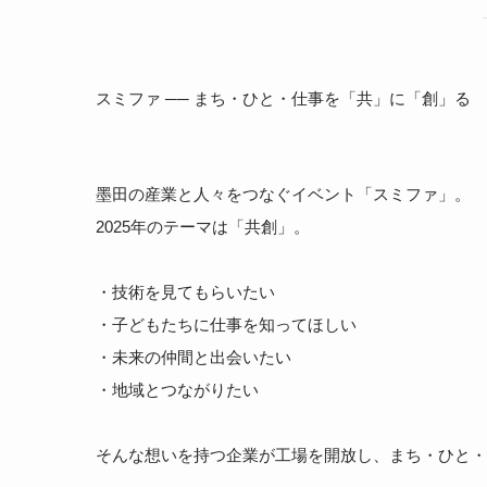
スミファ ── まち・ひと・仕事を「共」に「創」る
墨田の産業と人々をつなぐイベント「スミファ」。
2025年のテーマは「共創」。
・技術を見てもらいたい
・子どもたちに仕事を知ってほしい
・未来の仲間と出会いたい
・地域とつながりたい
そんな想いを持つ企業が工場を開放し、まち・ひと・