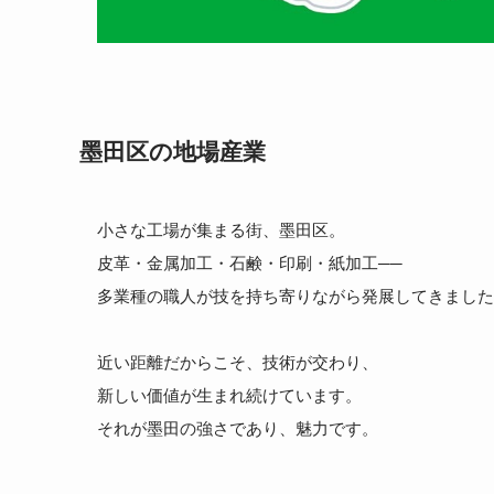
墨田区の地場産業
小さな工場が集まる街、墨田区。
皮革・金属加工・石鹸・印刷・紙加工──
多業種の職人が技を持ち寄りながら発展してきました
近い距離だからこそ、技術が交わり、
新しい価値が生まれ続けています。
それが墨田の強さであり、魅力です。