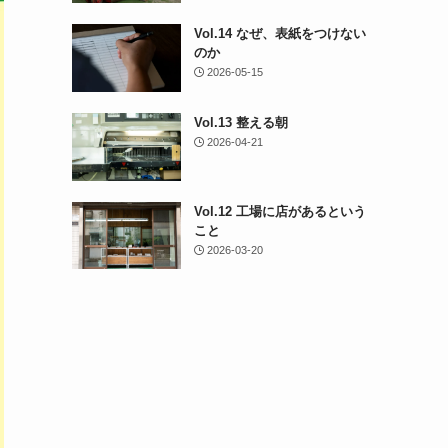
Vol.14 なぜ、表紙をつけない
のか
2026-05-15
Vol.13 整える朝
2026-04-21
Vol.12 工場に店があるという
こと
2026-03-20