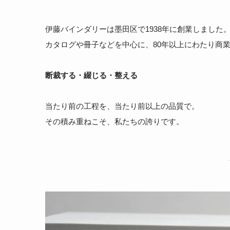
伊藤バインダリーは墨田区で1938年に創業しました
カタログや冊子などを中心に、80年以上にわたり商
断裁する・綴じる・整える
当たり前の工程を、当たり前以上の品質で。
その積み重ねこそ、私たちの誇りです。